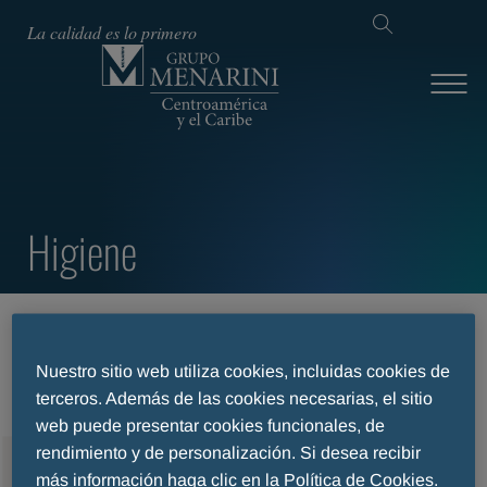
La calidad es lo primero
Higiene
INICIO
ÁREAS TERAPÉUTICAS
HIGIENE
Nuestro sitio web utiliza cookies, incluidas cookies de
terceros. Además de las cookies necesarias, el sitio
web puede presentar cookies funcionales, de
rendimiento y de personalización. Si desea recibir
MENU
más información haga clic en la Política de Cookies.