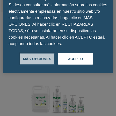
Si desea consultar más información sobre las cookies
efectivamente empleadas en nuestro sitio web y/o
configurarlas o rechazarlas, haga clic en MÁS
Higiene
OPCIONES. Al hacer clic en RECHAZARLAS
TODAS, sólo se instalarán en su dispositivo las
cookies necesarias. Al hacer clic en ACEPTO estará
aceptando todas las cookies.
Marcas
MÁS OPCIONES
ACEPTO