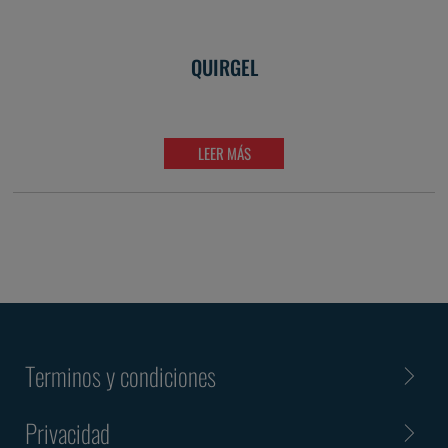
QUIRGEL
LEER MÁS
Terminos y condiciones
Privacidad