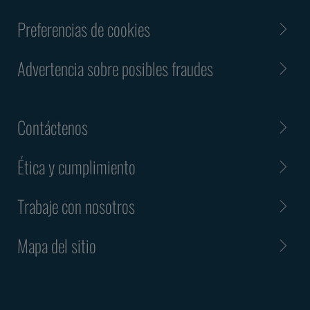
Preferencias de cookies
Advertencia sobre posibles fraudes
Contáctenos
Ética y cumplimiento
Trabaje con nosotros
Mapa del sitio