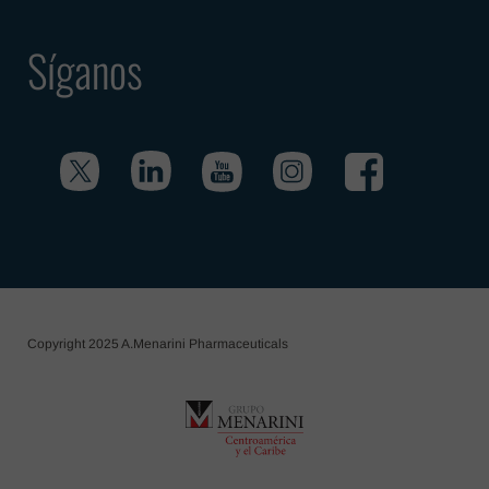
Síganos
Copyright 2025 A.Menarini Pharmaceuticals