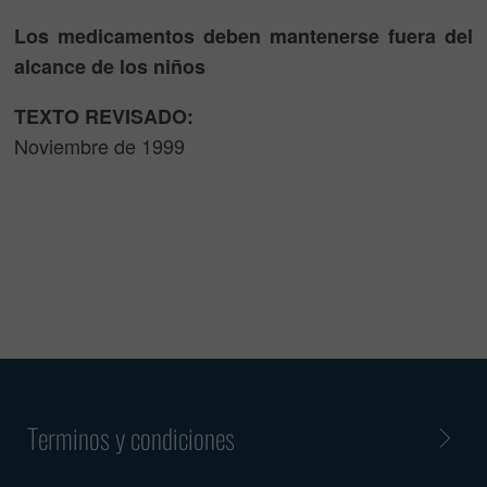
Los medicamentos deben mantenerse fuera del
alcance de los niños
TEXTO REVISADO:
Noviembre de 1999
Terminos y condiciones