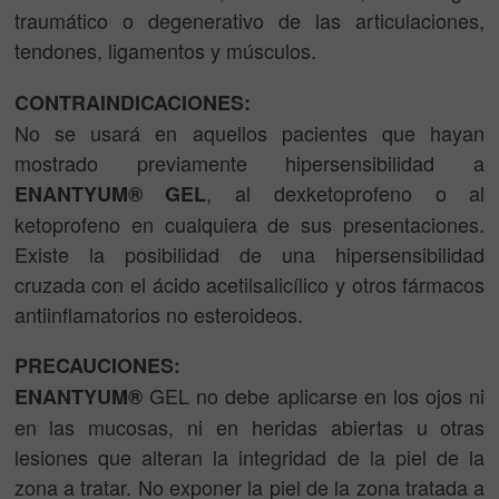
traumático o degenerativo de las articulaciones,
tendones, ligamentos y músculos.
CONTRAINDICACIONES:
No se usará en aquellos pacientes que hayan
mostrado previamente hipersensibilidad a
, al dexketoprofeno o al
ENANTYUM® GEL
ketoprofeno en cualquiera de sus presentaciones.
Existe la posibilidad de una hipersensibilidad
cruzada con el ácido acetilsalicílico y otros fármacos
antiinflamatorios no esteroideos.
PRECAUCIONES:
GEL no debe aplicarse en los ojos ni
ENANTYUM®
en las mucosas, ni en heridas abiertas u otras
lesiones que alteran la integridad de la piel de la
zona a tratar. No exponer la piel de la zona tratada a