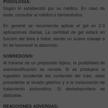
POSOLOGIA:
Según lo establecido por su médico. En caso de
duda, consultar al médico o farmacéutico.
En general se recomienda aplicar el gel en 2-3
aplicaciones diarias. La cantidad de gel estará en
función del área a tratar, dando un suave masaje a
fin de favorecer la absorción.
SOBREDOSIS:
Al tratarse de un preparado tópico, la posibilidad de
sobredosificación es remota. Si se produjera la
ingestión accidental del contenido del tubo, debe
procederse al lavado gástrico y a la instauración de
tratamiento sintomático. El dexketoprofeno es
dializable.
REACCIONES ADVERSAS: