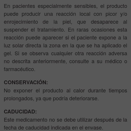
En pacientes especialmente sensibles, el producto
puede producir una reacción local con picor y/o
enrojecimiento de la piel, que desaparece al
suspender el tratamiento. En raras ocasiones esta
reacción puede aparecer si el paciente expone a la
luz solar directa la zona en la que se ha aplicado el
gel. Si se observa cualquier otra reacción adversa
no descrita anteriormente, consulte a su médico o
farmacéutico.
CONSERVACIÓN:
No exponer el producto al calor durante tiempos
prolongados, ya que podría deteriorarse.
CADUCIDAD:
Este medicamento no se debe utilizar después de la
fecha de caducidad indicada en el envase.