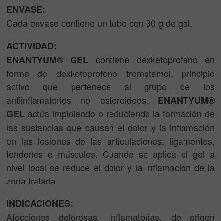
ENVASE:
Cada envase contiene un tubo con 30 g de gel.
ACTIVIDAD:
contiene dexketoprofeno en
ENANTYUM® GEL
forma de dexketoprofeno trometamol, principio
activo que pertenece al grupo de los
antiinflamatorios no esteroideos.
ENANTYUM®
actúa impidiendo o reduciendo la formación de
GEL
las sustancias que causan el dolor y la inflamación
en las lesiones de las articulaciones, ligamentos,
tendones o músculos. Cuando se aplica el gel a
nivel local se reduce el dolor y la inflamación de la
zona tratada.
INDICACIONES:
Afecciones dolorosas, inflamatorias, de origen