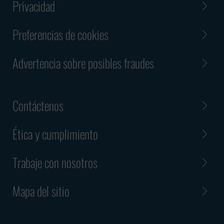
Privacidad
Preferencias de cookies
Advertencia sobre posibles fraudes
Contáctenos
Ética y cumplimiento
Trabaje con nosotros
Mapa del sitio