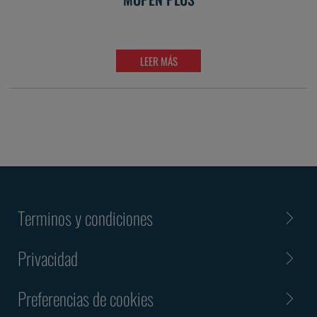
LEER MÁS
Terminos y condiciones
Privacidad
Preferencias de cookies