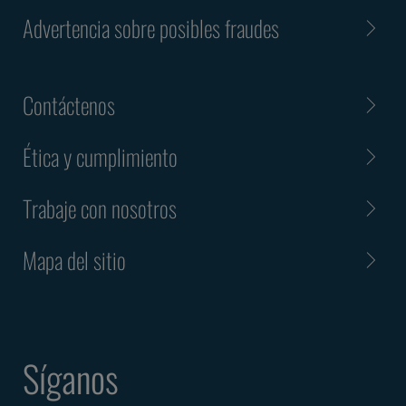
Advertencia sobre posibles fraudes
Contáctenos
Ética y cumplimiento
Trabaje con nosotros
Mapa del sitio
Síganos