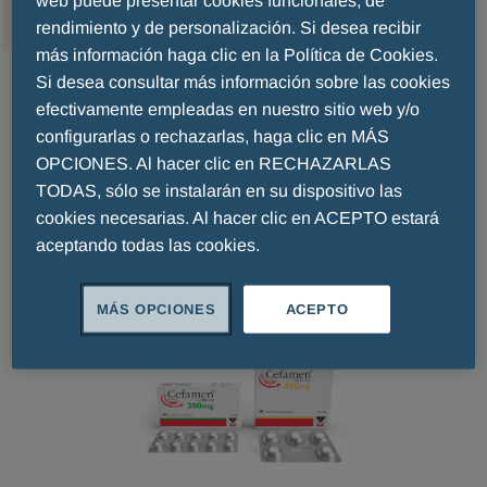
web puede presentar cookies funcionales, de
rendimiento y de personalización. Si desea recibir
más información haga clic en la Política de Cookies.
Si desea consultar más información sobre las cookies
Antibiótica
efectivamente empleadas en nuestro sitio web y/o
configurarlas o rechazarlas, haga clic en MÁS
OPCIONES. Al hacer clic en RECHAZARLAS
TODAS, sólo se instalarán en su dispositivo las
Marcas
cookies necesarias. Al hacer clic en ACEPTO estará
aceptando todas las cookies.
MÁS OPCIONES
ACEPTO