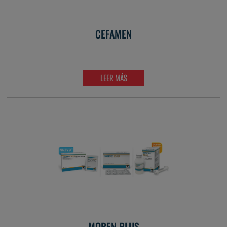
CEFAMEN
LEER MÁS
MOPEN PLUS