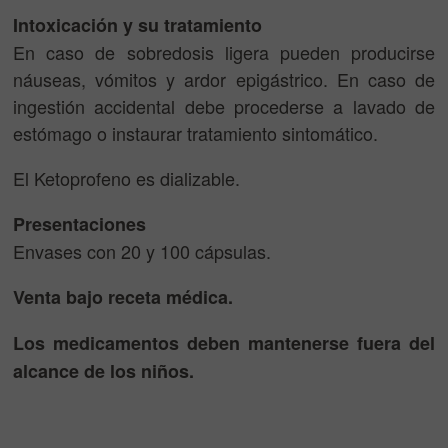
Intoxicación y su tratamiento
En caso de sobredosis ligera pueden producirse
náuseas, vómitos y ardor epigástrico. En caso de
ingestión accidental debe procederse a lavado de
estómago o instaurar tratamiento sintomático.
El Ketoprofeno es dializable.
Presentaciones
Envases con 20 y 100 cápsulas.
Venta bajo receta médica.
Los medicamentos deben mantenerse fuera del
alcance de los niños.