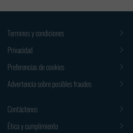
Terminos y condiciones
Privacidad
Preferencias de cookies
Advertencia sobre posibles fraudes
Contáctenos
Ética y cumplimiento