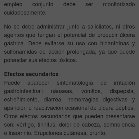
empleo conjunto debe ser monitorizado
cuidadosamente.
No se debe administrar junto a salicilatos, ni otros
agentes que tengan el potencial de producir úlcera
gástrica. Debe evitarse su uso con hidantoínas y
sulfonamidas de acción prolongada, ya que puede
potenciar sus efectos tóxicos.
Efectos secundarios
Puede aparecer sintomatología de irritación
gastrointestinal: náuseas, vómitos, dispepsia,
estreñimiento, diarrea, hemorragias digestivas y
aparición o reactivación ocasional de úlcera péptica.
Otros efectos secundarios que pueden presentarse
son: vértigo, tinnitus, dolor de cabeza, somnolencia
o insomnio. Erupciones cutáneas, prurito.