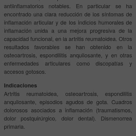
antiinflamatorios notables. En particular se ha
encontrado una clara reducción de los síntomas de
inflamación articular y de los indicios humorales de
inflamación unida a una mejora progresiva de la
capacidad funcional, en la artritis reumatoidea. Otros
resultados favorables se han obtenido en la
osteoartrosis, espondilitis anquilosante, y en otras
enfermedades articulares como discopatías y
accesos gotosos.
Indicaciones
Artritis reumatoidea, osteoartrosis, espondilitis
anquilosante, episodios agudos de gota. Cuadros
dolorosos asociados a inflamación (traumatismos,
dolor postquirúrgico, dolor dental). Dismenorrea
primaria.