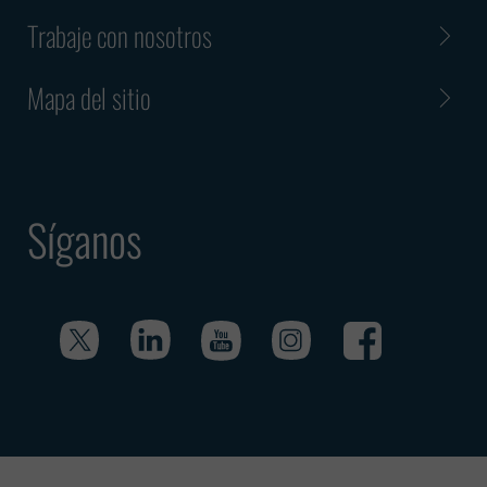
Trabaje con nosotros
Mapa del sitio
Síganos