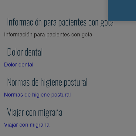
Información para pacientes con gota
Información para pacientes con gota
Dolor dental
Dolor dental
Normas de higiene postural
Normas de higiene postural
Viajar con migraña
Viajar con migraña