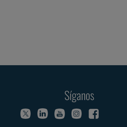
Síganos