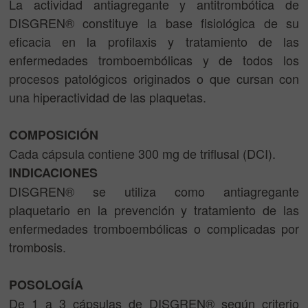
La actividad antiagregante y antitrombótica de
DISGREN® constituye la base fisiológica de su
eficacia en la profilaxis y tratamiento de las
enfermedades tromboembólicas y de todos los
procesos patológicos originados o que cursan con
una hiperactividad de las plaquetas.
COMPOSICIÓN
Cada cápsula contiene 300 mg de triflusal (DCI).
INDICACIONES
DISGREN® se utiliza como antiagregante
plaquetario en la prevención y tratamiento de las
enfermedades tromboembólicas o complicadas por
trombosis.
POSOLOGÍA
De 1 a 3 cápsulas de DISGREN® según criterio