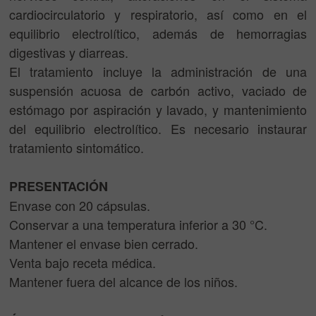
cardiocirculatorio y respiratorio, así como en el
equilibrio electrolítico, además de hemorragias
digestivas y diarreas.
El tratamiento incluye la administración de una
suspensión acuosa de carbón activo, vaciado de
estómago por aspiración y lavado, y mantenimiento
del equilibrio electrolítico. Es necesario instaurar
tratamiento sintomático.
PRESENTACIÓN
Envase con 20 cápsulas.
Conservar a una temperatura inferior a 30 °C.
Mantener el envase bien cerrado.
Venta bajo receta médica.
Mantener fuera del alcance de los niños.