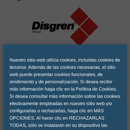
Nuestro sitio web utiliza cookies, incluidas cookies de
terceros. Además de las cookies necesarias, el sitio
web puede presentar cookies funcionales, de
rendimiento y de personalización. Si desea recibir
más información haga clic en la Política de Cookies.
Si desea consultar más información sobre las cookies
efectivamente empleadas en nuestro sitio web y/o
configurarlas o rechazarlas, haga clic en MÁS
OPCIONES. Al hacer clic en RECHAZARLAS
TODAS, sólo se instalarán en su dispositivo las
Disponible