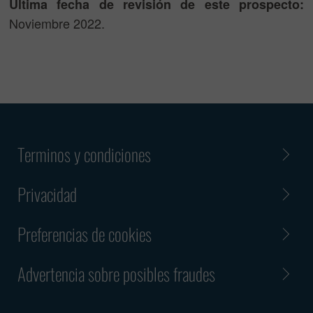
Última fecha de revisión de este prospecto:
Noviembre 2022.
Terminos y condiciones
Privacidad
Preferencias de cookies
Advertencia sobre posibles fraudes