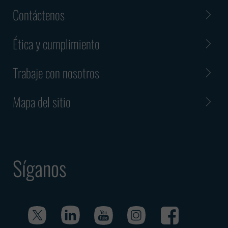
Contáctenos
Ética y cumplimiento
Trabaje con nosotros
Mapa del sitio
Síganos