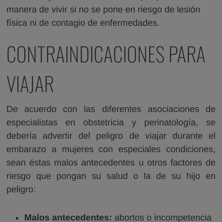
manera de vivir si no se pone en riesgo de lesión
física ni de contagio de enfermedades.
CONTRAINDICACIONES PARA
VIAJAR
De acuerdo con las diferentes asociaciones de
especialistas en obstetricia y perinatología, se
debería advertir del peligro de viajar durante el
embarazo a mujeres con especiales condiciones,
sean éstas malos antecedentes u otros factores de
riesgo que pongan su salud o la de su hijo en
peligro:
Malos antecedentes:
abortos o incompetencia