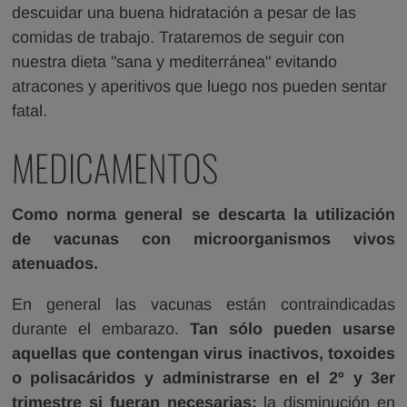
descuidar una buena hidratación a pesar de las
comidas de trabajo. Trataremos de seguir con
nuestra dieta "sana y mediterránea" evitando
atracones y aperitivos que luego nos pueden sentar
fatal.
MEDICAMENTOS
Como norma general se descarta la utilización
de vacunas con microorganismos vivos
atenuados.
En general las vacunas están contraindicadas
durante el embarazo.
Tan sólo pueden usarse
aquellas que contengan virus inactivos, toxoides
o polisacáridos y administrarse en el 2º y 3er
trimestre si fueran necesarias;
la disminución en