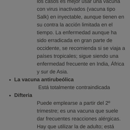
los casos es mejor usar una vacuna
con virus inactivados (vacuna tipo
Salk) en inyectable, aunque tienen en
su contra la acción limitada en el
tiempo. La enfermedad aunque ha
sido erradicada en gran parte de
occidente, se recomienda si se viaja a
países tropicales; sigue siendo una
enfermedad frecuente en India, África
y sur de Asia.
La vacuna antirubeólica
Está totalmente contraindicada
Difteria
Puede emplearse a partir del 2º
trimestre; es una vacuna que suele
dar frecuentes reacciones alérgicas.
Hay que utilizar la de adulto; está