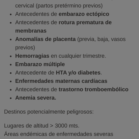
cervical (partos pretérmino previos)
Antecedentes de
embarazo ectópico
Antecedentes de
rotura prematura de
membranas
Anomalías de placenta
(previa, baja, vasos
previos)
Hemorragias
en cualquier trimestre.
Embarazo múltiple
Antecedente de
HTA y/o diabetes
.
Enfermedades maternas cardíacas
Antecedentes de
trastorno tromboembólico
Anemia severa.
Destinos potencialmente peligrosos:
Lugares de altitud > 3000 mts.
Áreas endémicas de enfermedades severas