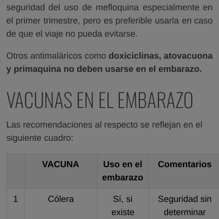
seguridad del uso de mefloquina especialmente en
el primer trimestre, pero es preferible usarla en caso
de que el viaje no pueda evitarse.
Otros antimaláricos como
doxiciclinas, atovacuona
y primaquina no deben usarse en el embarazo.
VACUNAS EN EL EMBARAZO
Las recomendaciones al respecto se reflejan en el
siguiente cuadro:
VACUNA
Uso en el
Comentarios
embarazo
1
Cólera
Sí, si
Seguridad sin
existe
determinar