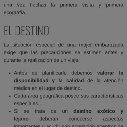
una vez hechas la primera visita y primera
ecografía.
EL DESTINO
La situación especial de una mujer embarazada
exige que las precauciones se estimen antes y
durante la realización de un viaje.
Antes de planificarlo debemos
valorar la
disponibilidad y la calidad
de la atención
médica en el lugar de destino.
Cada área geográfica posee sus características
especiales.
Si se trata de un
destino exótico y
lejano
deberán conocerse aspectos
importantes y acudir con antelación acentros de