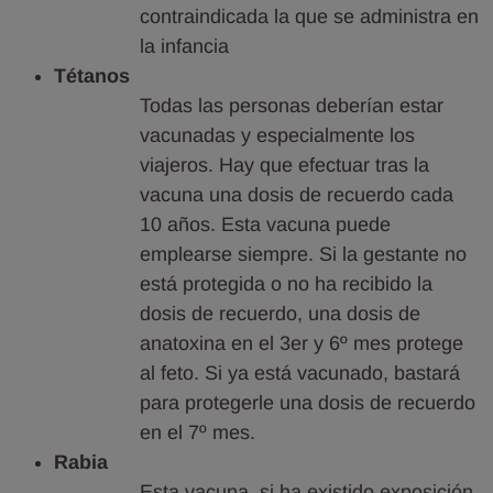
contraindicada la que se administra en
la infancia
Tétanos
Todas las personas deberían estar
vacunadas y especialmente los
viajeros. Hay que efectuar tras la
vacuna una dosis de recuerdo cada
10 años. Esta vacuna puede
emplearse siempre. Si la gestante no
está protegida o no ha recibido la
dosis de recuerdo, una dosis de
anatoxina en el 3er y 6º mes protege
al feto. Si ya está vacunado, bastará
para protegerle una dosis de recuerdo
en el 7º mes.
Rabia
Esta vacuna, si ha existido exposición