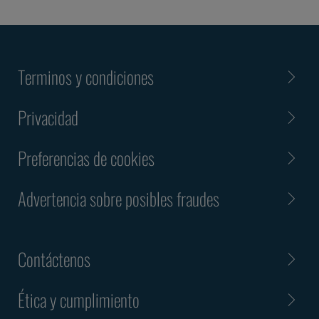
Terminos y condiciones
Privacidad
Preferencias de cookies
Advertencia sobre posibles fraudes
Contáctenos
Ética y cumplimiento