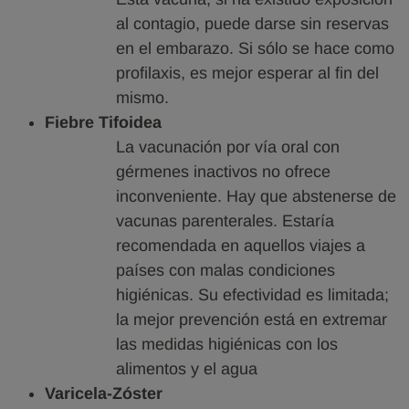
al contagio, puede darse sin reservas
en el embarazo. Si sólo se hace como
profilaxis, es mejor esperar al fin del
mismo.
Fiebre Tifoidea
La vacunación por vía oral con
gérmenes inactivos no ofrece
inconveniente. Hay que abstenerse de
vacunas parenterales. Estaría
recomendada en aquellos viajes a
países con malas condiciones
higiénicas. Su efectividad es limitada;
la mejor prevención está en extremar
las medidas higiénicas con los
alimentos y el agua
Varicela-Zóster