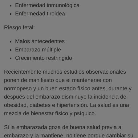
Enfermedad inmunológica
Enfermedad tiroidea
Riesgo fetal:
Malos antecedentes
Embarazo múltiple
Crecimiento restringido
Recientemente muchos estudios observacionales
ponen de manifiesto que el mantenerse con
normopeso y un buen estado físico antes, durante y
después del embarazo disminuye la incidencia de
obesidad, diabetes e hipertensión. La salud es una
mezcla de bienestar físico y psíquico.
Si la embarazada goza de buena salud previa al
embarazo y la mantiene, no tiene porque cambiar su