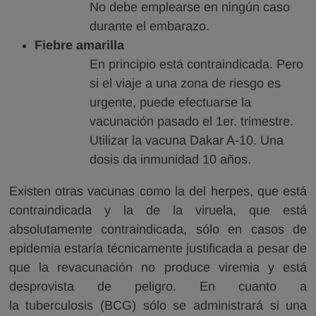
No debe emplearse en ningún caso
durante el embarazo.
Fiebre amarilla
En principio está contraindicada. Pero
si el viaje a una zona de riesgo es
urgente, puede efectuarse la
vacunación pasado el 1er. trimestre.
Utilizar la vacuna Dakar A-10. Una
dosis da inmunidad 10 años.
Existen otras vacunas como la del herpes, que está
contraindicada y la de la viruela, que está
absolutamente contraindicada, sólo en casos de
epidemia estaría técnicamente justificada a pesar de
que la revacunación no produce viremia y está
desprovista de peligro. En cuanto a
la tuberculosis (BCG) sólo se administrará si una