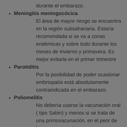
durante el embarazo.
Meningitis meningocócica
El área de mayor riesgo se encuentra
en la región subsahariana. Estaría
recomendada si se va a zonas
endémicas y sobre todo durante los
meses de invierno y primavera. Es
mejor evitarla en el primer trimestre
Parotiditis
Por la posibilidad de poder ocasionar
embriopatía está absolutamente
contraindicada en el embarazo.
Poliomelitis
No debería usarse la vacunación oral
( tipo Sabin) y menos si se trata de
una primovacunación, en el peor de