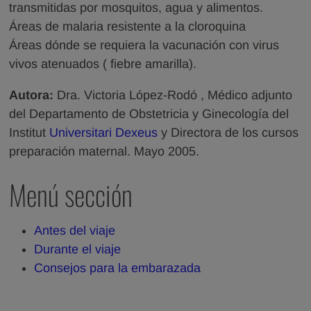
transmitidas por mosquitos, agua y alimentos.
Áreas de malaria resistente a la cloroquina
Áreas dónde se requiera la vacunación con virus
vivos atenuados ( fiebre amarilla).
Autora:
Dra. Victoria López-Rodó , Médico adjunto
del Departamento de Obstetricia y Ginecología del
Institut
Universitari Dexeus
y Directora de los cursos
preparación maternal. Mayo 2005.
Menú sección
Antes del viaje
Durante el viaje
Consejos para la embarazada