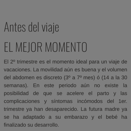
DEL VIAJE
Antes del viaje
EL MEJOR MOMENTO
El 2º trimestre es el momento ideal para un viaje de
vacaciones. La movilidad aún es buena y el volumen
del abdomen es discreto (3º a 7º mes) ó (14 a la 30
semanas). En este periodo aún no existe la
posibilidad de que se acelere el parto y las
complicaciones y síntomas incómodos del 1er.
trimestre ya han desaparecido. La futura madre ya
se ha adaptado a su embarazo y el bebé ha
finalizado su desarrollo.