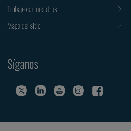
Trabaje con nosotros
Mapa del sitio
Síganos