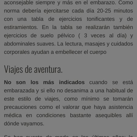
aconsejable siempre y más en el embarazo. Como
norma debería ejercitarse cada día 20-25 minutos
con una tabla de ejercicios tonificantes y de
estiramientos. En la tabla se realizarán también
ejercicios de suelo pélvico ( 3 veces al día) y
abdominales suaves. La lectura, masajes y cuidados
corporales ayudan a embellecer el cuerpo
Viajes de aventura.
No son los más indicados
cuando se está
embarazada y si ello no desanima a una habitual de
este estilo de viajes, como mínimo se tomarán
precauciones como el valorar que haya asistencia
médica en condiciones bastante asequibles allí
dónde vayamos.