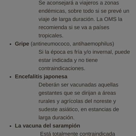
Se aconsejará a viajeros a zonas
endémicas, sobre todo si se prevé un
viaje de larga duración. La OMS la
recomienda si se va a países
tropicales.
Gripe
(antineumococo, antihaemophilus)
Si la época es fría y/o invernal, puede
estar indicada y no tiene
contraindicaciones.
Encefalitis japonesa
Deberán ser vacunadas aquellas
gestantes que se dirijan a áreas
rurales y agrícolas del noreste y
sudeste asiático, en estancias de
larga duración.
La vacuna del sarampión
Está totalmente contraindicada