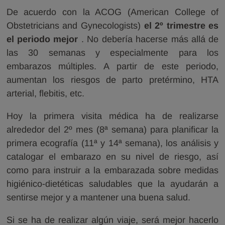
De acuerdo con la ACOG (American College of
Obstetricians and Gynecologists)
el 2º trimestre es
el periodo mejor
. No debería hacerse más allá de
las 30 semanas y especialmente para los
embarazos múltiples. A partir de este periodo,
aumentan los riesgos de parto pretérmino, HTA
arterial, flebitis, etc.
Hoy la primera visita médica ha de realizarse
alrededor del 2º mes (8ª semana) para planificar la
primera ecografía (11ª y 14ª semana), los análisis y
catalogar el embarazo en su nivel de riesgo, así
como para instruir a la embarazada sobre medidas
higiénico-dietéticas saludables que la ayudarán a
sentirse mejor y a mantener una buena salud.
Si se ha de realizar algún viaje, será mejor hacerlo