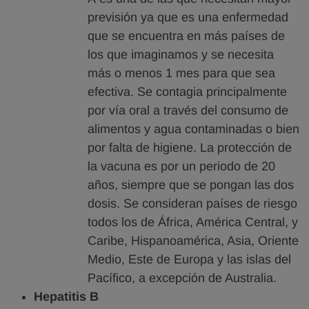
previsión ya que es una enfermedad
que se encuentra en más países de
los que imaginamos y se necesita
más o menos 1 mes para que sea
efectiva. Se contagia principalmente
por vía oral a través del consumo de
alimentos y agua contaminadas o bien
por falta de higiene. La protección de
la vacuna es por un periodo de 20
años, siempre que se pongan las dos
dosis. Se consideran países de riesgo
todos los de África, América Central, y
Caribe, Hispanoamérica, Asia, Oriente
Medio, Este de Europa y las islas del
Pacífico, a excepción de Australia.
Hepatitis B