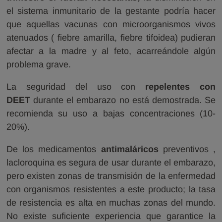
el sistema inmunitario de la gestante podría hacer
que aquellas vacunas con microorganismos vivos
atenuados ( fiebre amarilla, fiebre tifoidea) pudieran
afectar a la madre y al feto, acarreándole algún
problema grave.
La seguridad del uso con
repelentes con
DEET
durante el embarazo no está demostrada. Se
recomienda su uso a bajas concentraciones (10-
20%).
De los medicamentos
antimaláricos
preventivos ,
lacloroquina es segura de usar durante el embarazo,
pero existen zonas de transmisión de la enfermedad
con organismos resistentes a este producto; la tasa
de resistencia es alta en muchas zonas del mundo.
No existe suficiente experiencia que garantice la