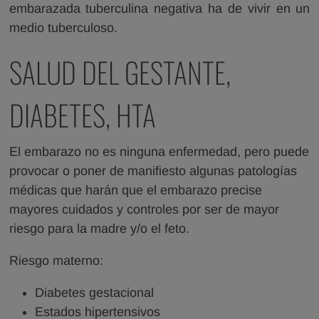
embarazada tuberculina negativa ha de vivir en un
medio tuberculoso.
SALUD DEL GESTANTE,
DIABETES, HTA
El embarazo no es ninguna enfermedad, pero puede
provocar o poner de manifiesto algunas patologías
médicas que harán que el embarazo precise
mayores cuidados y controles por ser de mayor
riesgo para la madre y/o el feto.
Riesgo materno:
Diabetes gestacional
Estados hipertensivos