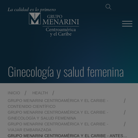
La calidad es lo primero
Ginecología y salud femenina
INICIO
HEALTH
GRUPO MENARINI CENTROAMÉRICA Y EL CARIBE -
CONTENIDO CIENTÍFICO
GRUPO MENARINI CENTROAMÉRICA Y EL CARIBE -
GINECOLOGÍA Y SALUD FEMENINA
GRUPO MENARINI CENTROAMÉRICA Y EL CARIBE -
VIAJAR EMBARAZADA
GRUPO MENARINI CENTROAMÉRICA Y EL CARIBE - ANTES