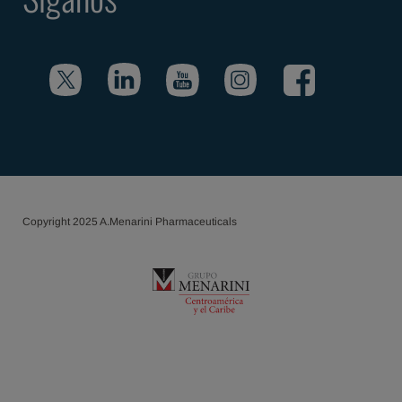
Copyright 2025 A.Menarini Pharmaceuticals