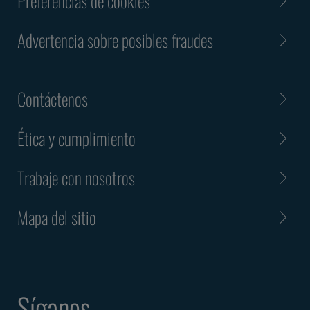
Preferencias de cookies
Advertencia sobre posibles fraudes
Contáctenos
Ética y cumplimiento
Trabaje con nosotros
Mapa del sitio
Síganos