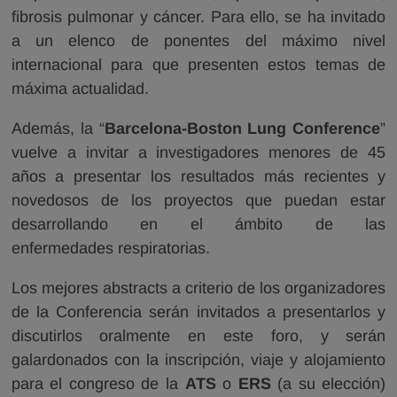
fibrosis pulmonar y cáncer. Para ello, se ha invitado
a un elenco de ponentes del máximo nivel
internacional para que presenten estos temas de
máxima actualidad.
Además, la “
Barcelona-Boston Lung Conference
”
vuelve a invitar a investigadores menores de 45
años a presentar los resultados más recientes y
novedosos de los proyectos que puedan estar
desarrollando en el ámbito de las
enfermedades respiratorias.
Los mejores abstracts a criterio de los organizadores
de la Conferencia serán invitados a presentarlos y
discutirlos oralmente en este foro, y serán
galardonados con la inscripción, viaje y alojamiento
para el congreso de la
ATS
o
ERS
(a su elección)