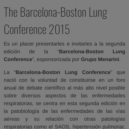
The Barcelona-Boston Lung
Conference 2015
Es un placer presentarles e invitarles a la segunda
edición de la “
Barcelona-Boston Lung
Conference
”, esponsorizada por
Grupo Menarini
.
La “
Barcelona-Boston Lung Conference
” que
nació con la voluntad de constituirse en un foro
anual de debate científico al más alto nivel posible
sobre diversos aspectos de las enfermedades
respiratorias, se centra en esta segunda edición en
la patobiología de las enfermedades de las vías
aéreas y su relación con otras patologías
respiratorias como el SAOS, hipertensión pulmonar,