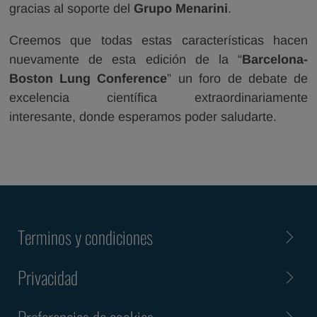
gracias al soporte del
Grupo Menarini
.
Creemos que todas estas características hacen
nuevamente de esta edición de la “
Barcelona-
Boston Lung Conference
” un foro de debate de
excelencia científica extraordinariamente
interesante, donde esperamos poder saludarte.
Terminos y condiciones
Privacidad