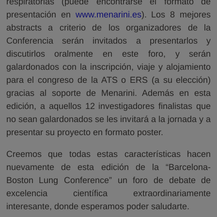
respiratorias (puede encontrarse el formato de
presentación en
www.menarini.es
). Los 8 mejores
abstracts a criterio de los organizadores de la
Conferencia serán invitados a presentarlos y
discutirlos oralmente en este foro, y serán
galardonados con la inscripción, viaje y alojamiento
para el congreso de la ATS o ERS (a su elección)
gracias al soporte de Menarini. Además en esta
edición, a aquellos 12 investigadores finalistas que
no sean galardonados se les invitará a la jornada y a
presentar su proyecto en formato poster.
Creemos que todas estas características hacen
nuevamente de esta edición de la “Barcelona-
Boston Lung Conference” un foro de debate de
excelencia científica extraordinariamente
interesante, donde esperamos poder saludarte.