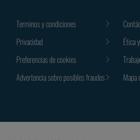
Terminos y condiciones
Contá
Privacidad
Ética 
Preferencias de cookies
Trabaj
Advertencia sobre posibles fraudes
Mapa d