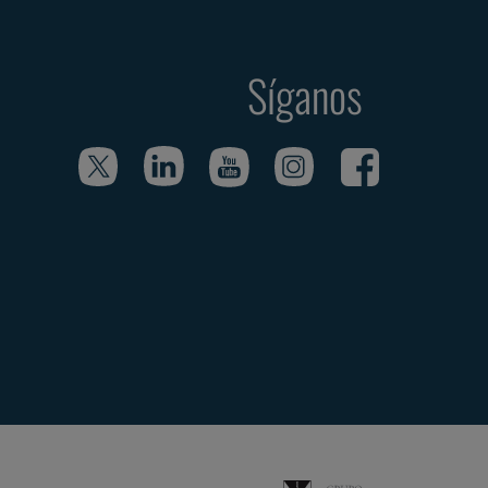
Síganos