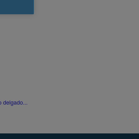
o delgado...