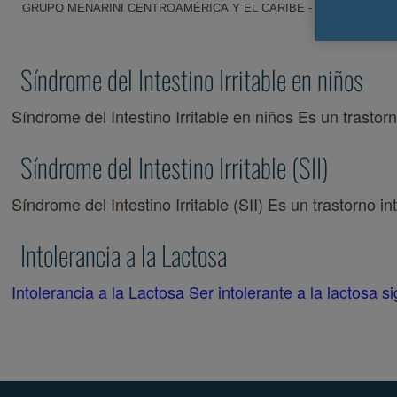
GRUPO MENARINI CENTROAMÉRICA Y EL CARIBE - SALUD DIGES
Síndrome del Intestino Irritable en niños
Síndrome del Intestino Irritable en niños Es un trastorn
Síndrome del Intestino Irritable (SII)
Síndrome del Intestino Irritable (SII) Es un trastorno i
Intolerancia a la Lactosa
Intolerancia a la Lactosa Ser intolerante a la lactosa si