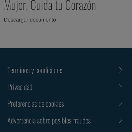
Mujer, Cuida tu Corazón
Descargar documento
Terminos y condiciones
Privacidad
Preferencias de cookies
Advertencia sobre posibles fraudes