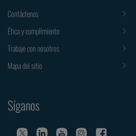
Contáctenos
Ética y cumplimiento
Trabaje con nosotros
Mapa del sitio
Síganos