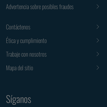
Advertencia sobre posibles fraudes
Contáctenos
Ética y cumplimiento
Trabaje con nosotros
Mapa del sitio
Síganos