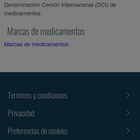
Denominación Común Internacional (DCI) de
medicamentos
Marcas de medicamentos
Marcas de medicamentos
Terminos y condiciones
Privacidad
Preferencias de cookies