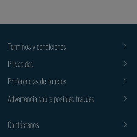
Terminos y condiciones
Privacidad
Preferencias de cookies
Advertencia sobre posibles fraudes
Contáctenos