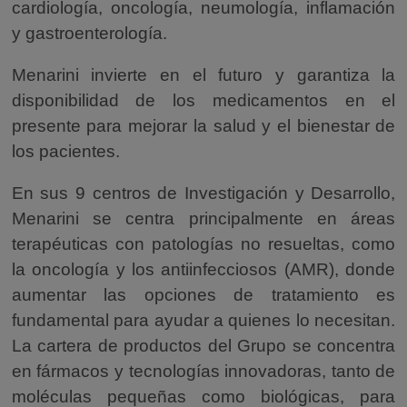
cardiología, oncología, neumología, inflamación
y gastroenterología.
Menarini invierte en el futuro y garantiza la
disponibilidad de los medicamentos en el
presente para mejorar la salud y el bienestar de
los pacientes.
En sus 9 centros de Investigación y Desarrollo,
Menarini se centra principalmente en áreas
terapéuticas con patologías no resueltas, como
la oncología y los antiinfecciosos (AMR), donde
aumentar las opciones de tratamiento es
fundamental para ayudar a quienes lo necesitan.
La cartera de productos del Grupo se concentra
en fármacos y tecnologías innovadoras, tanto de
moléculas pequeñas como biológicas, para