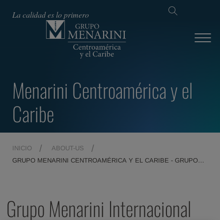
La calidad es lo primero
Menarini Centroamérica y el
Caribe
INICIO
ABOUT-US
GRUPO MENARINI CENTROAMÉRICA Y EL CARIBE - GRUPO
MENARINI INTERNACIONAL
Grupo Menarini Internacional