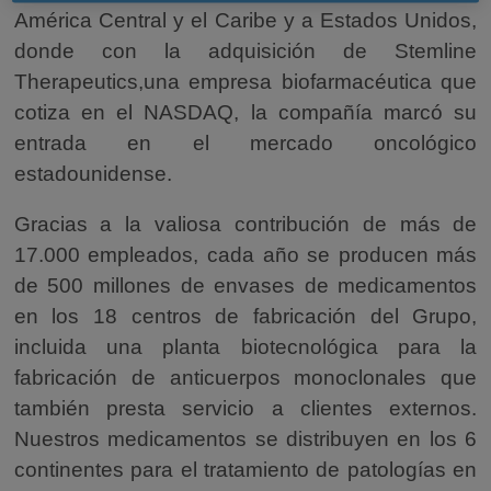
América Central y el Caribe y a Estados Unidos,
donde con la adquisición de Stemline
Therapeutics,una empresa biofarmacéutica que
cotiza en el NASDAQ, la compañía marcó su
entrada en el mercado oncológico
estadounidense.
Gracias a la valiosa contribución de más de
17.000 empleados, cada año se producen más
de 500 millones de envases de medicamentos
en los 18 centros de fabricación del Grupo,
incluida una planta biotecnológica para la
fabricación de anticuerpos monoclonales que
también presta servicio a clientes externos.
Nuestros medicamentos se distribuyen en los 6
continentes para el tratamiento de patologías en